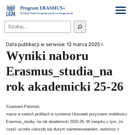
Data publikacji w serwisie: 12 marca 2025 r.
Wyniki naboru
Erasmus_studia_na
rok akademicki 25-26
Szanowni Państwo,
macie w swoich profilach w systemie Usosweb przyznane mobilności
Erasmus_studia, na rok akademicki 2025-26. W związku z tym, że
część uczelni cieszyła się dużym zainteresowaniem, niektórzy z