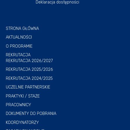
Deklaracja dostępności
STRONA GŁÓWNA
AKTUALNOŚCI
O PROGRAMIE
REKRUTACJA
REKRUTACJA 2026/2027
REKRUTACJA 2025/2026
REKRUTACJA 2024/2025
UCZELNIE PARTNERSKIE
PRAKTYKI / STAŻE
PRACOWNICY
DOKUMENTY DO POBRANIA
KOORDYNATORZY