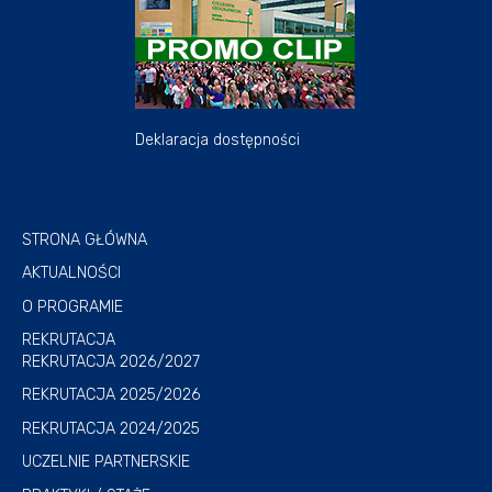
Deklaracja dostępności
STRONA GŁÓWNA
AKTUALNOŚCI
O PROGRAMIE
REKRUTACJA
REKRUTACJA 2026/2027
REKRUTACJA 2025/2026
REKRUTACJA 2024/2025
UCZELNIE PARTNERSKIE