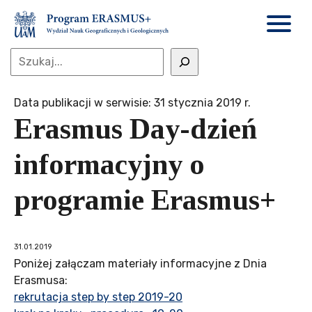
Data publikacji w serwisie: 31 stycznia 2019 r.
Erasmus Day-dzień
informacyjny o
programie Erasmus+
31.01.2019
Poniżej załączam materiały informacyjne z Dnia
Erasmusa:
rekrutacja step by step 2019-20