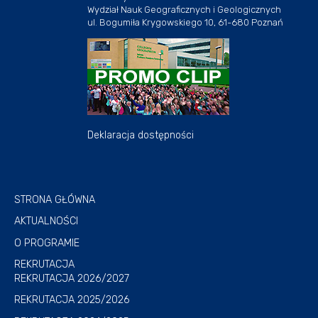
Wydział Nauk Geograficznych i Geologicznych
ul. Bogumiła Krygowskiego 10, 61-680 Poznań
Deklaracja dostępności
STRONA GŁÓWNA
AKTUALNOŚCI
O PROGRAMIE
REKRUTACJA
REKRUTACJA 2026/2027
REKRUTACJA 2025/2026