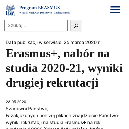
Data publikacji w serwisie: 26 marca 2020 r.
Erasmus+, nabór na
studia 2020-21, wyniki
drugiej rekrutacji
26.03.2020
Szanowni Państwo,
W załączonych poniżej plikach znajdziecie Państwo:
wyniki rekrutacji na studia Erasmus+ na rok