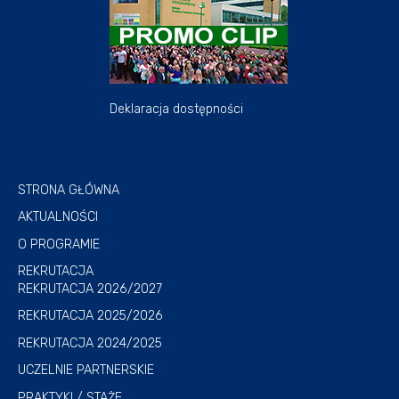
Deklaracja dostępności
STRONA GŁÓWNA
AKTUALNOŚCI
O PROGRAMIE
REKRUTACJA
REKRUTACJA 2026/2027
REKRUTACJA 2025/2026
REKRUTACJA 2024/2025
UCZELNIE PARTNERSKIE
PRAKTYKI / STAŻE