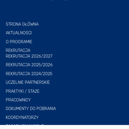
STRONA GŁÓWNA
AKTUALNOŚCI
O PROGRAMIE
REKRUTACJA
REKRUTACJA 2026/2027
REKRUTACJA 2025/2026
REKRUTACJA 2024/2025
UCZELNIE PARTNERSKIE
PRAKTYKI / STAŻE
PRACOWNICY
DOKUMENTY DO POBRANIA
KOORDYNATORZY
ZASADY FINANSOWE