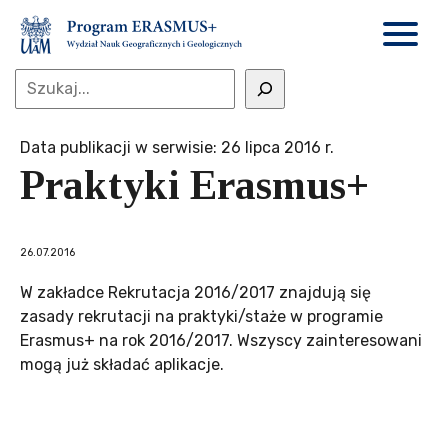
Data publikacji w serwisie: 26 lipca 2016 r.
Praktyki Erasmus+
26.07.2016
W zakładce Rekrutacja 2016/2017 znajdują się
zasady rekrutacji na praktyki/staże w programie
Erasmus+ na rok 2016/2017. Wszyscy zainteresowani
mogą już składać aplikacje.