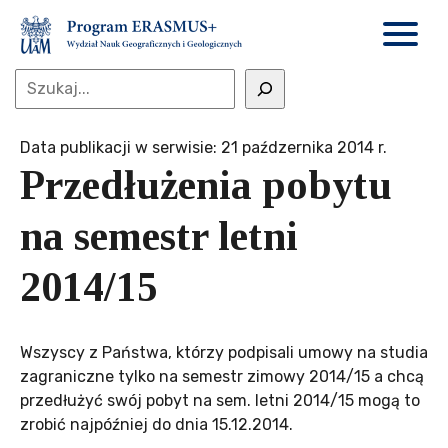
Data publikacji w serwisie: 21 paźdzernika 2014 r.
Przedłużenia pobytu
na semestr letni
2014/15
Wszyscy z Państwa, którzy podpisali umowy na studia
zagraniczne tylko na semestr zimowy 2014/15 a chcą
przedłużyć swój pobyt na sem. letni 2014/15 mogą to
zrobić najpóźniej do dnia 15.12.2014.