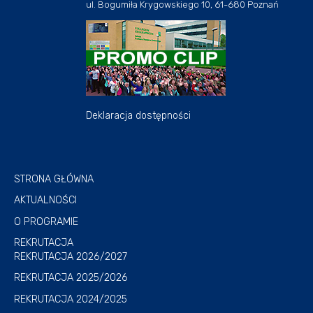
ul. Bogumiła Krygowskiego 10, 61-680 Poznań
Deklaracja dostępności
STRONA GŁÓWNA
AKTUALNOŚCI
O PROGRAMIE
REKRUTACJA
REKRUTACJA 2026/2027
REKRUTACJA 2025/2026
REKRUTACJA 2024/2025