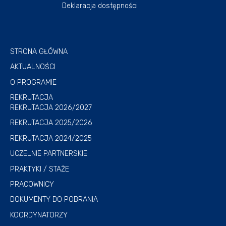
Deklaracja dostępności
STRONA GŁÓWNA
AKTUALNOŚCI
O PROGRAMIE
REKRUTACJA
REKRUTACJA 2026/2027
REKRUTACJA 2025/2026
REKRUTACJA 2024/2025
UCZELNIE PARTNERSKIE
PRAKTYKI / STAŻE
PRACOWNICY
DOKUMENTY DO POBRANIA
KOORDYNATORZY