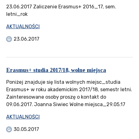
23.06.2017 Zaliczenie Erasmus+ 2016_17, sem.
letni_rok
AKTUALNOŚCI
23.06.2017
Erasmus+ studia 2017/18, wolne miejsca
Poniżej znajduje się lista wolnych miejsc_studia
Erasmus+ w roku akademickim 2017/18, semestr letni.
Zainteresowane osoby proszę o kontakt do
09.06.2017. Joanna Siwiec Wolne miejsca_29.05.17
AKTUALNOŚCI
30.05.2017