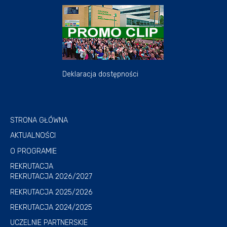
Deklaracja dostępności
STRONA GŁÓWNA
AKTUALNOŚCI
O PROGRAMIE
REKRUTACJA
REKRUTACJA 2026/2027
REKRUTACJA 2025/2026
REKRUTACJA 2024/2025
UCZELNIE PARTNERSKIE