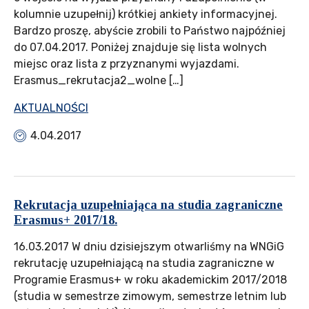
kolumnie uzupełnij) krótkiej ankiety informacyjnej.
Bardzo proszę, abyście zrobili to Państwo najpóźniej
do 07.04.2017. Poniżej znajduje się lista wolnych
miejsc oraz lista z przyznanymi wyjazdami.
Erasmus_rekrutacja2_wolne […]
AKTUALNOŚCI
4.04.2017
Rekrutacja uzupełniająca na studia zagraniczne
Erasmus+ 2017/18.
16.03.2017 W dniu dzisiejszym otwarliśmy na WNGiG
rekrutację uzupełniającą na studia zagraniczne w
Programie Erasmus+ w roku akademickim 2017/2018
(studia w semestrze zimowym, semestrze letnim lub