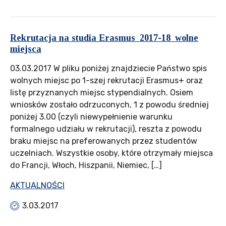
Rekrutacja na studia Erasmus_2017-18_wolne
miejsca
03.03.2017 W pliku poniżej znajdziecie Państwo spis
wolnych miejsc po 1-szej rekrutacji Erasmus+ oraz
listę przyznanych miejsc stypendialnych. Osiem
wniosków zostało odrzuconych, 1 z powodu średniej
poniżej 3.00 (czyli niewypełnienie warunku
formalnego udziału w rekrutacji), reszta z powodu
braku miejsc na preferowanych przez studentów
uczelniach. Wszystkie osoby, które otrzymały miejsca
do Francji, Włoch, Hiszpanii, Niemiec, […]
AKTUALNOŚCI
3.03.2017