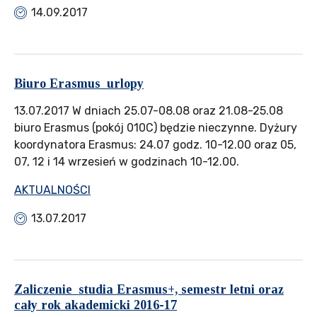
14.09.2017
Biuro Erasmus_urlopy
13.07.2017 W dniach 25.07-08.08 oraz 21.08-25.08
biuro Erasmus (pokój 010C) będzie nieczynne. Dyżury
koordynatora Erasmus: 24.07 godz. 10-12.00 oraz 05,
07, 12 i 14 wrzesień w godzinach 10-12.00.
AKTUALNOŚCI
13.07.2017
Zaliczenie_studia Erasmus+, semestr letni oraz
cały rok akademicki 2016-17